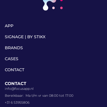
APP
SIGNAGE | BY STIKX
BRANDS
CASES
CONTACT
CONTACT
info@focusapp.nl
Bereikbaar: Ma t/m vr van 08:00 tot 17:00
+31 6 53955806