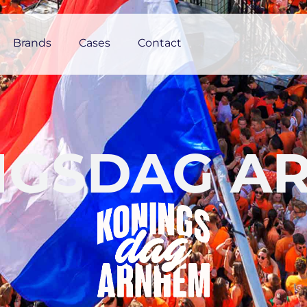
Brands
Cases
Contact
NGSDAG A