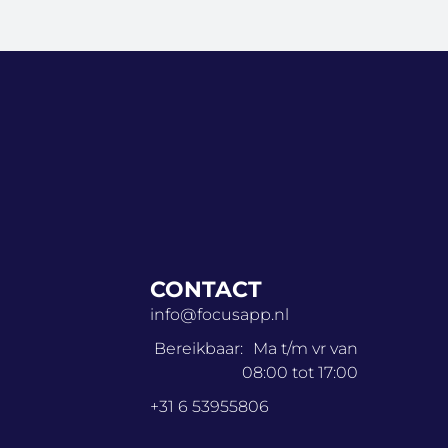
CONTACT
info@focusapp.nl
Bereikbaar: Ma t/m vr van
08:00 tot 17:00
+31 6 53955806