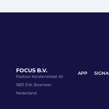
FOCUS B.V.
APP
SIGNA
Pastoor Kerstenstraat 40
5831 EW, Boxmeer
Nederland